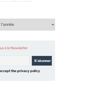
s à la Newsletter
accept the privacy policy