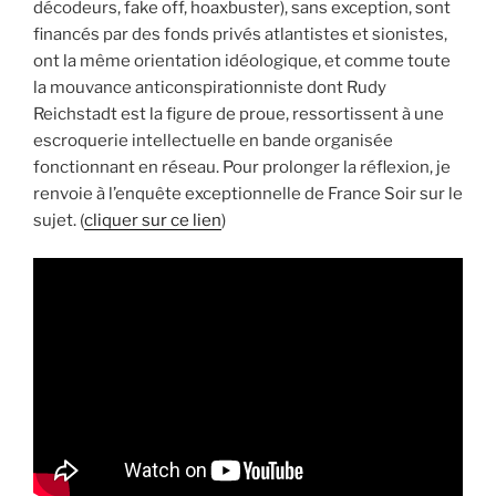
décodeurs, fake off, hoaxbuster), sans exception, sont
financés par des fonds privés atlantistes et sionistes,
ont la même orientation idéologique, et comme toute
la mouvance anticonspirationniste dont Rudy
Reichstadt est la figure de proue, ressortissent à une
escroquerie intellectuelle en bande organisée
fonctionnant en réseau. Pour prolonger la réflexion, je
renvoie à l’enquête exceptionnelle de France Soir sur le
sujet. (
cliquer sur ce lien
)