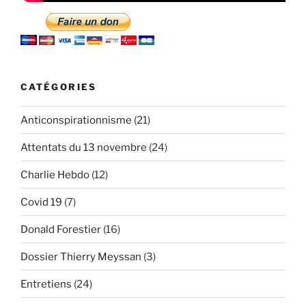
CATÉGORIES
Anticonspirationnisme
(21)
Attentats du 13 novembre
(24)
Charlie Hebdo
(12)
Covid 19
(7)
Donald Forestier
(16)
Dossier Thierry Meyssan
(3)
Entretiens
(24)